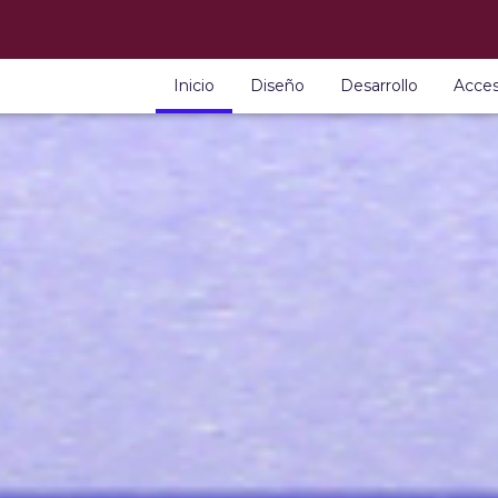
Inicio
Diseño
Desarrollo
Acces